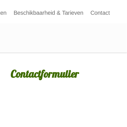
ten
Beschikbaarheid & Tarieven
Contact
Contactformulier