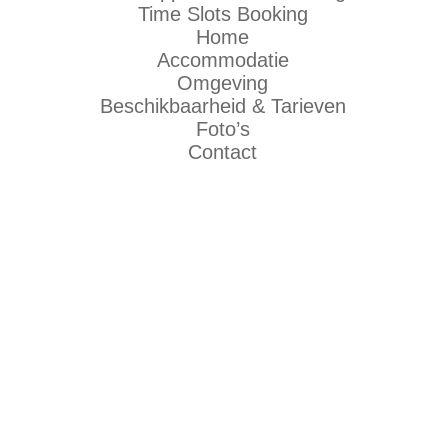
Time Slots Booking
Home
Accommodatie
Omgeving
Beschikbaarheid & Tarieven
Foto’s
Contact