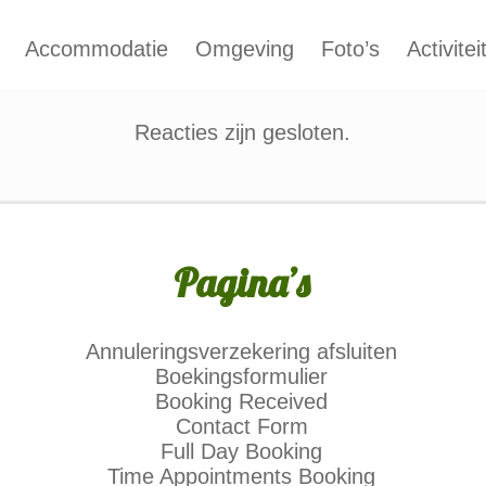
Accommodatie
Omgeving
Foto’s
Activitei
Reacties zijn gesloten.
Pagina’s
Annuleringsverzekering afsluiten
Boekingsformulier
Booking Received
Contact Form
Full Day Booking
Time Appointments Booking