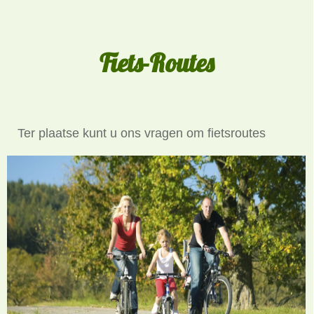
Fiets-Routes
Ter plaatse kunt u ons vragen om fietsroutes