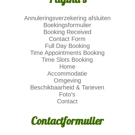
Annuleringsverzekering afsluiten
Boekingsformulier
Booking Received
Contact Form
Full Day Booking
Time Appointments Booking
Time Slots Booking
Home
Accommodatie
Omgeving
Beschikbaarheid & Tarieven
Foto’s
Contact
Contactformulier