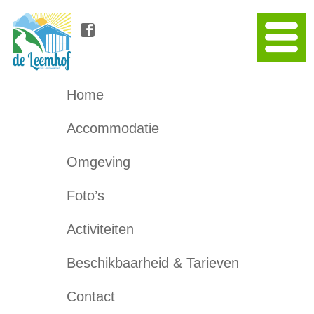
Home
Accommodatie
Omgeving
Foto’s
Activiteiten
Beschikbaarheid & Tarieven
Contact